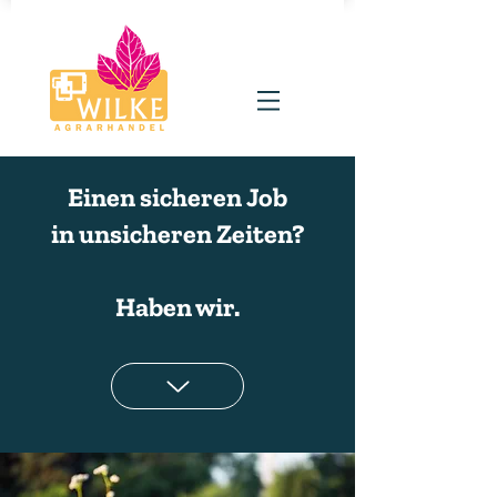
Einen sicheren Job
in unsicheren Zeiten?
Haben wir.