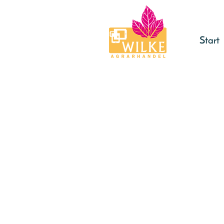
Start