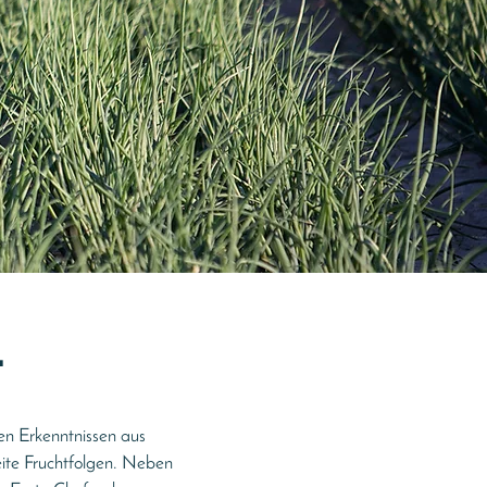
.
en Erkenntnissen aus
ite Fruchtfolgen. Neben