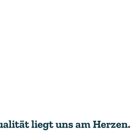
alität liegt uns am Herzen.