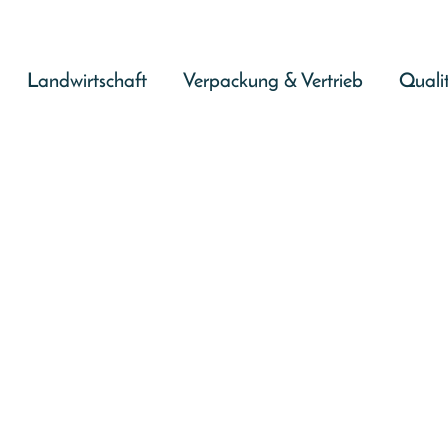
Landwirtschaft
Verpackung & Vertrieb
Quali