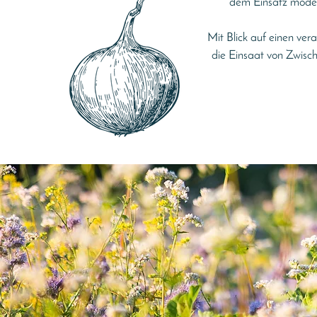
dem Einsatz modern
Mit Blick auf einen ve
die Einsaat von Zwisc