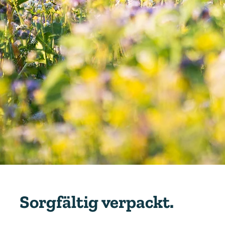
Sorgfältig verpackt.